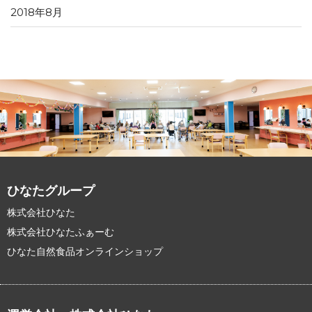
2018年8月
ひなたグループ
株式会社ひなた
株式会社ひなたふぁーむ
ひなた自然食品オンラインショップ