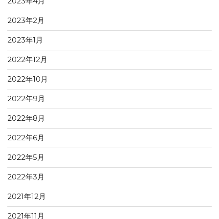
2023年4月
2023年2月
2023年1月
2022年12月
2022年10月
2022年9月
2022年8月
2022年6月
2022年5月
2022年3月
2021年12月
2021年11月