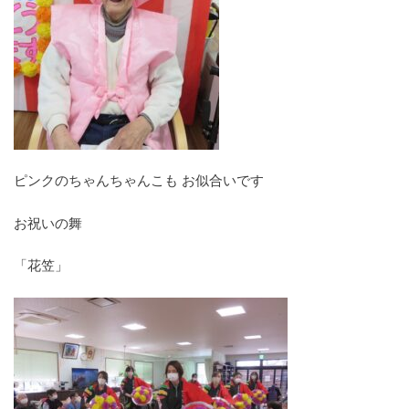
ピンクのちゃんちゃんこも お似合いです
お祝いの舞
「花笠」