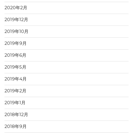
2020年2月
2019年12月
2019年10月
2019年9月
2019年6月
2019年5月
2019年4月
2019年2月
2019年1月
2018年12月
2018年9月