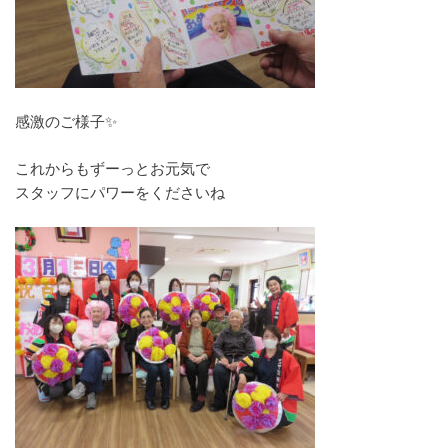
感激のご様子✨
これからもずーっとお元気で
スタッフにパワーをくださいね