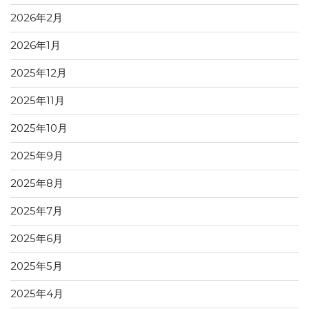
2026年2月
2026年1月
2025年12月
2025年11月
2025年10月
2025年9月
2025年8月
2025年7月
2025年6月
2025年5月
2025年4月