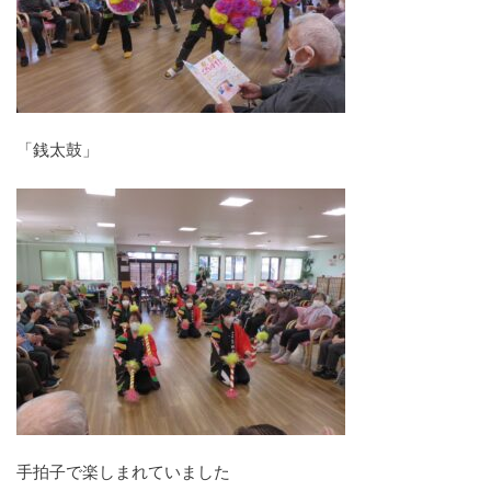
「銭太鼓」
手拍子で楽しまれていました