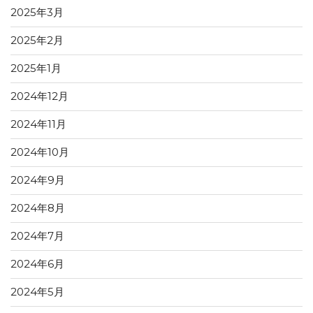
2025年3月
2025年2月
2025年1月
2024年12月
2024年11月
2024年10月
2024年9月
2024年8月
2024年7月
2024年6月
2024年5月