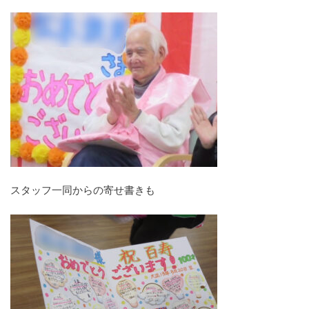
スタッフ一同からの寄せ書きも