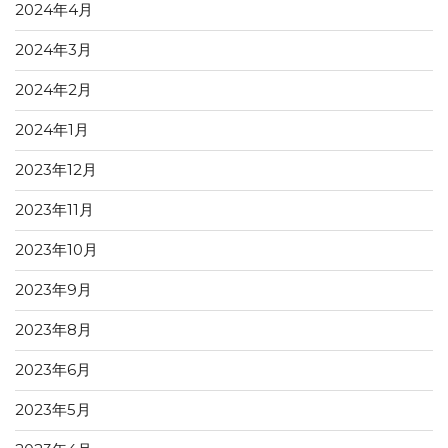
2024年4月
2024年3月
2024年2月
2024年1月
2023年12月
2023年11月
2023年10月
2023年9月
2023年8月
2023年6月
2023年5月