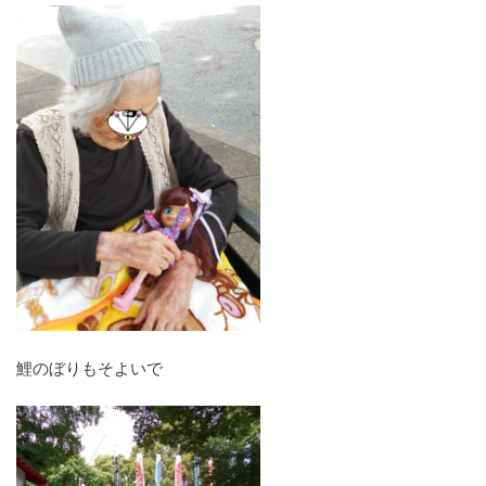
鯉のぼりもそよいで