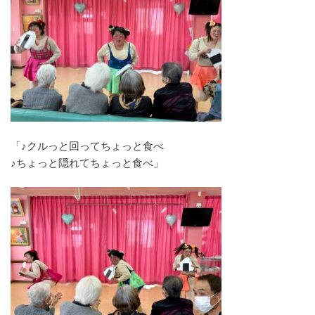
「♪クルっと回ってちょっと食べ
♪ちょっと隠れてちょっと食べ」