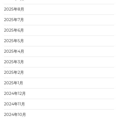
2025年8月
2025年7月
2025年6月
2025年5月
2025年4月
2025年3月
2025年2月
2025年1月
2024年12月
2024年11月
2024年10月