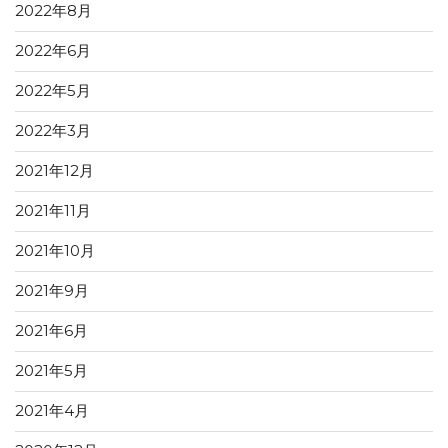
2022年8月
2022年6月
2022年5月
2022年3月
2021年12月
2021年11月
2021年10月
2021年9月
2021年6月
2021年5月
2021年4月