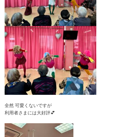
全然 可愛くないですが
利用者さまには大好評💕