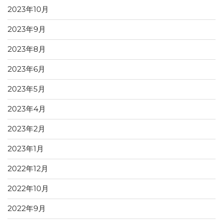
2023年10月
2023年9月
2023年8月
2023年6月
2023年5月
2023年4月
2023年2月
2023年1月
2022年12月
2022年10月
2022年9月