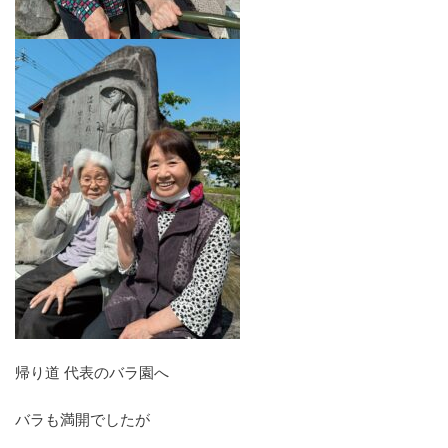
帰り道 代表のバラ園へ
バラも満開でしたが