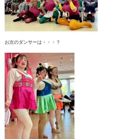
お次のダンサーは・・・？