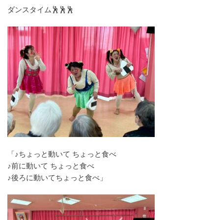
ダンスタイム🕺🕺🕺
「♪ちょっと動いて ちょっと食べ
♪前に動いて ちょっと食べ
♪後ろに動いてちょっと食べ」