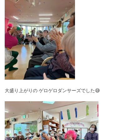
大盛り上がりの ゲロゲロダンサーズでした😅