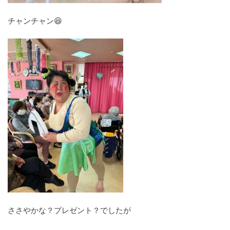
チャンチャン😆
ささやかな？プレゼント？でしたが