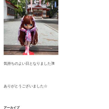
気持ちのよい日となりました🎏
ありがとうございました☆
アーカイブ