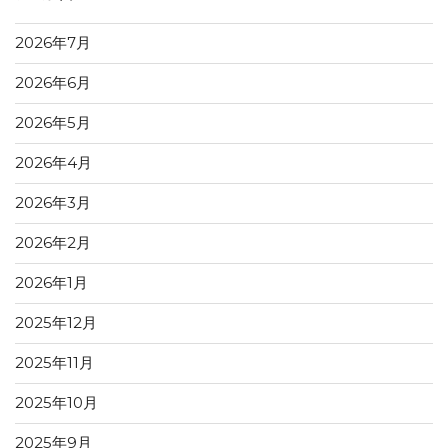
2026年7月
2026年6月
2026年5月
2026年4月
2026年3月
2026年2月
2026年1月
2025年12月
2025年11月
2025年10月
2025年9月