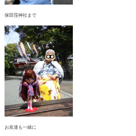
保田窪神社まで
お友達も一緒に