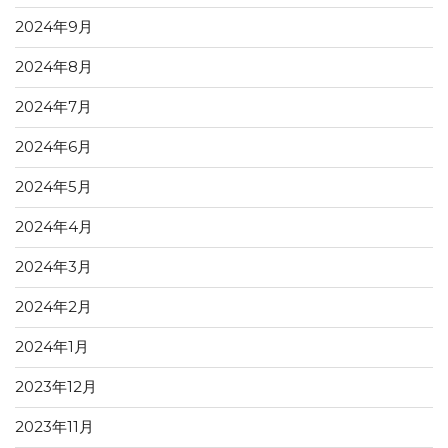
2024年9月
2024年8月
2024年7月
2024年6月
2024年5月
2024年4月
2024年3月
2024年2月
2024年1月
2023年12月
2023年11月