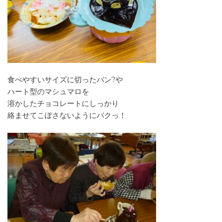
食べやすいサイズに切ったパン?や
ハート型のマシュマロを
溶かしたチョコレートにしっかり
絡ませてこぼさないようにパクっ！