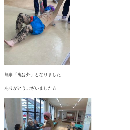
無事「鬼は外」となりました
ありがとうございました☆