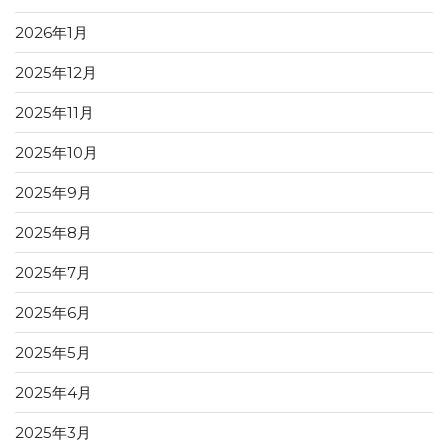
2026年1月
2025年12月
2025年11月
2025年10月
2025年9月
2025年8月
2025年7月
2025年6月
2025年5月
2025年4月
2025年3月