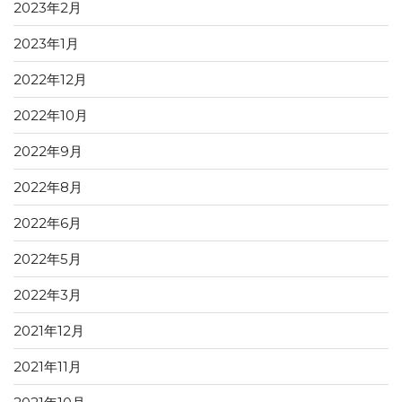
2023年2月
2023年1月
2022年12月
2022年10月
2022年9月
2022年8月
2022年6月
2022年5月
2022年3月
2021年12月
2021年11月