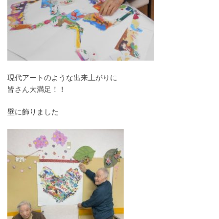
現代アートのような出来上がりに
皆さん大満足！！
壁に飾りました