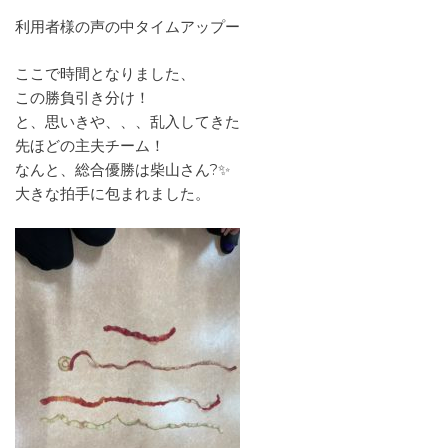
利用者様の声の中タイムアップー
ここで時間となりました、
この勝負引き分け！
と、思いきや、、、乱入してきた
先ほどの主夫チーム！
なんと、総合優勝は柴山さん?✨
大きな拍手に包まれました。