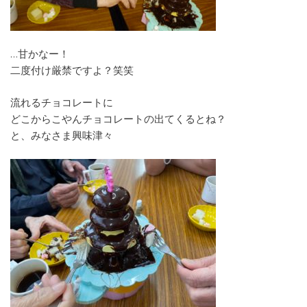
…甘かなー！
二度付け厳禁ですよ？笑笑
流れるチョコレートに
どこからこやんチョコレートの出てくるとね？
と、みなさま興味津々