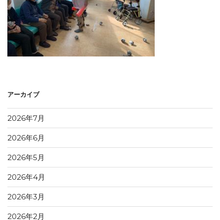
アーカイブ
2026年7月
2026年6月
2026年5月
2026年4月
2026年3月
2026年2月