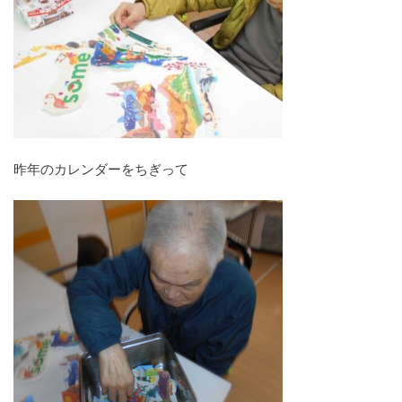
昨年のカレンダーをちぎって