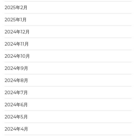
2025年2月
2025年1月
2024年12月
2024年11月
2024年10月
2024年9月
2024年8月
2024年7月
2024年6月
2024年5月
2024年4月