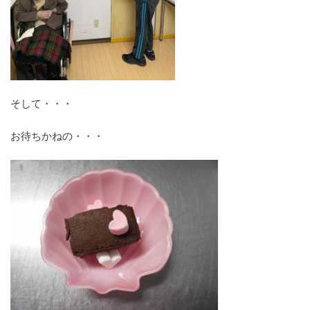
そして・・・
お待ちかねの・・・