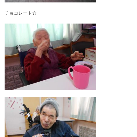
チョコレート☆