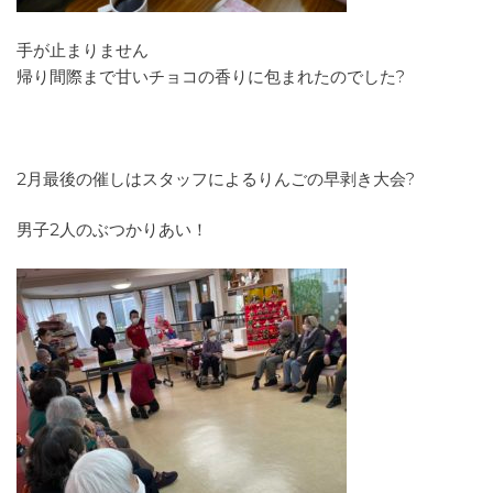
手が止まりません
帰り間際まで甘いチョコの香りに包まれたのでした?
2月最後の催しはスタッフによるりんごの早剥き大会?
男子2人のぶつかりあい！