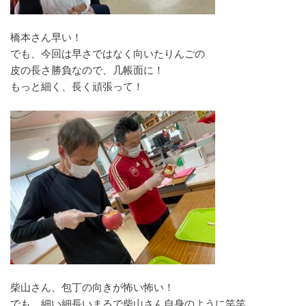
橋本さん早い！
でも、今回は早さではなく向いたりんごの
皮の長さ勝負なので、几帳面に！
もっと細く、長く頑張って！
柴山さん、包丁の向きが怖い怖い！
でも、細い細長いまるで柴山さん自身のように笑笑