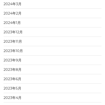
2024年3月
2024年2月
2024年1月
2023年12月
2023年11月
2023年10月
2023年9月
2023年8月
2023年6月
2023年5月
2023年4月