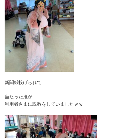
新聞紙投げられて
当たった鬼が
利用者さまに説教をしていましたｗｗ