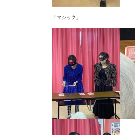
「マジック」