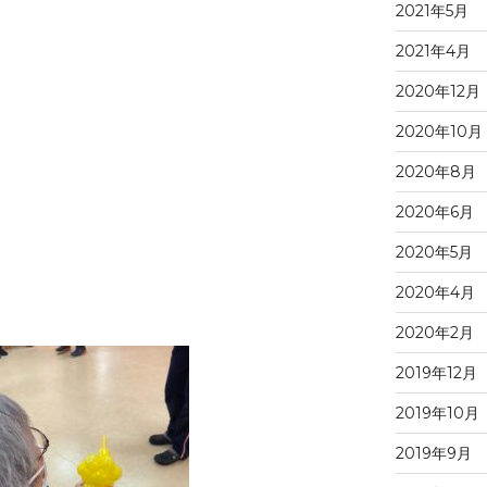
2021年5月
2021年4月
2020年12月
2020年10月
2020年8月
2020年6月
2020年5月
2020年4月
2020年2月
2019年12月
2019年10月
2019年9月