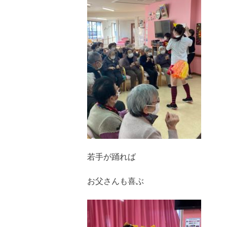
若手が踊れば
お父さんも喜ぶ