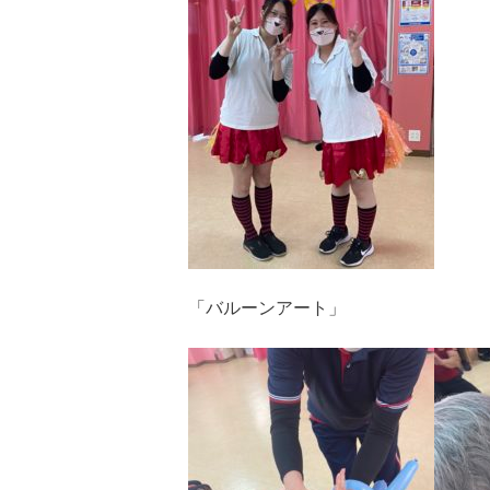
「バルーンアート」