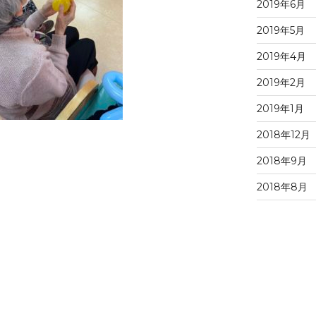
2019年6月
2019年5月
2019年4月
2019年2月
2019年1月
2018年12月
2018年9月
2018年8月