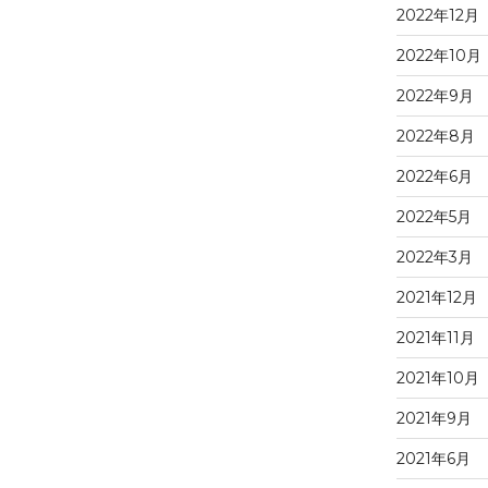
2022年12月
2022年10月
2022年9月
2022年8月
2022年6月
2022年5月
2022年3月
2021年12月
2021年11月
2021年10月
2021年9月
2021年6月