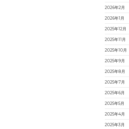
2026年2月
2026年1月
2025年12月
2025年11月
2025年10月
2025年9月
2025年8月
2025年7月
2025年6月
2025年5月
2025年4月
2025年3月