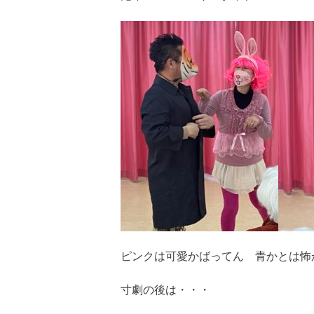
ピンクは可愛かばってん 青かとは怖
寸劇の後は・・・