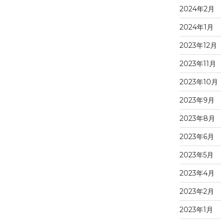
2024年2月
2024年1月
2023年12月
2023年11月
2023年10月
2023年9月
2023年8月
2023年6月
2023年5月
2023年4月
2023年2月
2023年1月