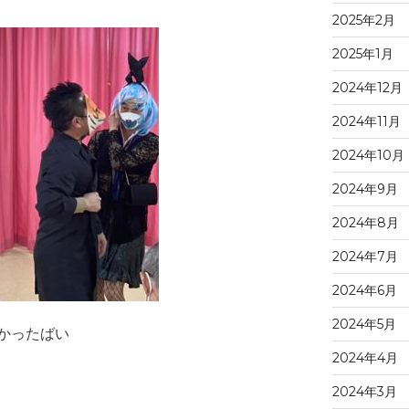
2025年2月
2025年1月
2024年12月
2024年11月
2024年10月
2024年9月
2024年8月
2024年7月
2024年6月
2024年5月
かったばい
2024年4月
2024年3月